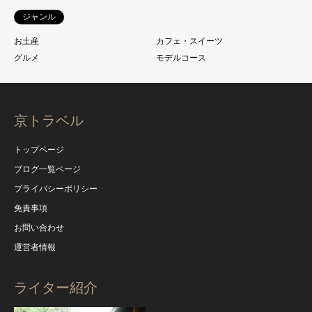
ジャンル
お土産
カフェ・スイーツ
グルメ
モデルコース
京トラベル
トップページ
ブログ一覧ページ
プライバシーポリシー
免責事項
お問い合わせ
運営者情報
ライター紹介