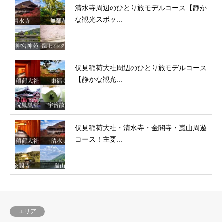
清水寺周辺のひとり旅モデルコース【静か
な観光スポッ...
伏見稲荷大社周辺のひとり旅モデルコース
【静かな観光...
伏見稲荷大社・清水寺・金閣寺・嵐山周遊
コース！主要...
エリア