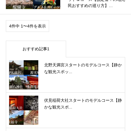
民おすすめの巡り方】…
4件中 1〜4件を表示
おすすめ記事1
北野天満宮スタートのモデルコース【静か
な観光スポッ...
伏見稲荷大社スタートのモデルコース【静
かな観光スポ...