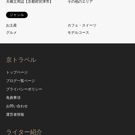
天橋立周辺【京都府宮津市】
その他のエリア
ジャンル
お土産
カフェ・スイーツ
グルメ
モデルコース
京トラベル
トップページ
ブログ一覧ページ
プライバシーポリシー
免責事項
お問い合わせ
運営者情報
ライター紹介